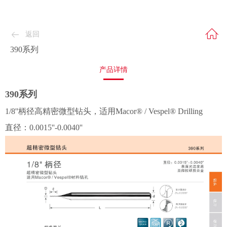
返回
390系列
产品详情
390系列
1/8''柄径高精密微型钻头，适用Macor® / Vespel® Drilling
直径：0.0015''-0.0040''