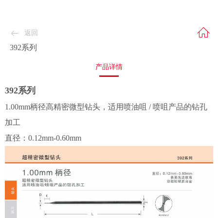
返回
392系列
产品详情
392系列
1.00mm柄径高精密微型钻头，适用喷油咀 / 喷咀产品的钻孔
加工
直径：0.12mm-0.60mm