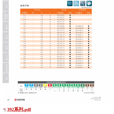
392系列.pdf