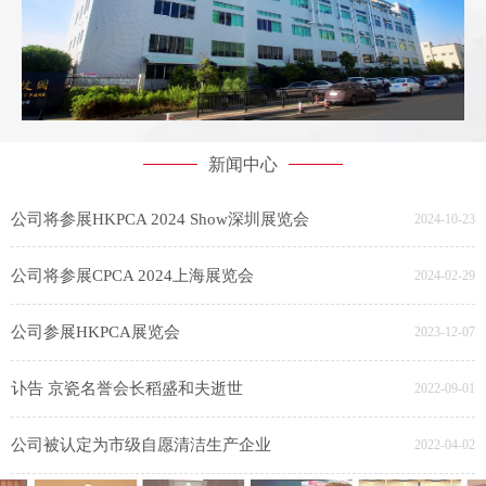
新闻中心
公司将参展HKPCA 2024 Show深圳展览会
2024-10-23
公司将参展CPCA 2024上海展览会
2024-02-29
公司参展HKPCA展览会
2023-12-07
讣告 京瓷名誉会长稻盛和夫逝世
2022-09-01
公司被认定为市级自愿清洁生产企业
2022-04-02