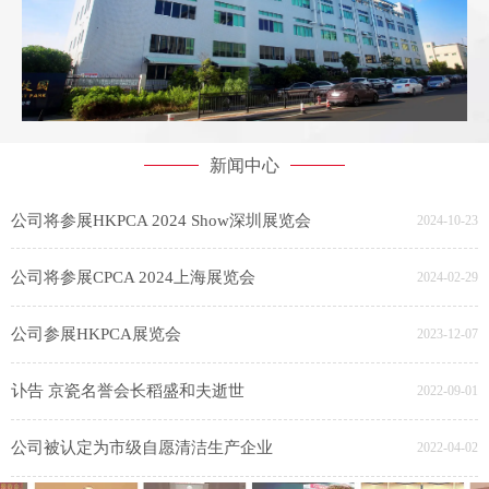
新闻中心
公司将参展HKPCA 2024 Show深圳展览会
2024-10-23
公司将参展CPCA 2024上海展览会
2024-02-29
公司参展HKPCA展览会
2023-12-07
讣告 京瓷名誉会长稻盛和夫逝世
2022-09-01
公司被认定为市级自愿清洁生产企业
2022-04-02