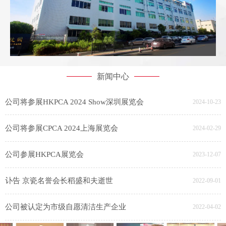
新闻中心
公司将参展HKPCA 2024 Show深圳展览会
2024-10-23
公司将参展CPCA 2024上海展览会
2024-02-29
公司参展HKPCA展览会
2023-12-07
讣告 京瓷名誉会长稻盛和夫逝世
2022-09-01
公司被认定为市级自愿清洁生产企业
2022-04-02