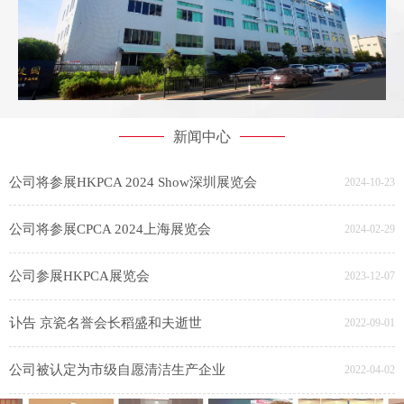
新闻中心
公司将参展HKPCA 2024 Show深圳展览会
2024-10-23
公司将参展CPCA 2024上海展览会
2024-02-29
公司参展HKPCA展览会
2023-12-07
讣告 京瓷名誉会长稻盛和夫逝世
2022-09-01
公司被认定为市级自愿清洁生产企业
2022-04-02