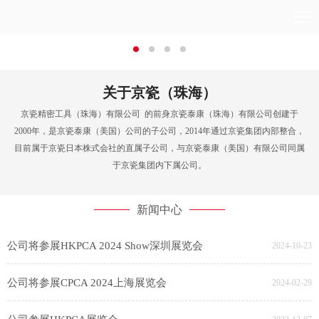
关于京瓷（珠海）
京瓷精密工具（珠海）有限公司 的前身京瓷泰康（珠海）有限公司创建于
2000年，是京瓷泰康（美国）公司的子公司，2014年通过京瓷集团内部整合，
目前属于京瓷日本株式会社的直属子公司，与京瓷泰康（美国）有限公司同属
于京瓷集团内下属公司。
新闻中心
公司将参展HKPCA 2024 Show深圳展览会
2024-10-23
公司将参展CPCA 2024上海展览会
2024-02-29