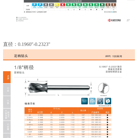
直径：0.1960''-0.2323''