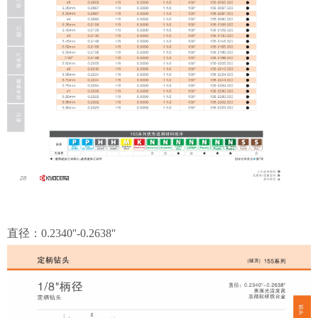
直径：0.2340''-0.2638''