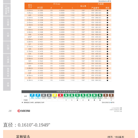
直径：0.1610''-0.1949''