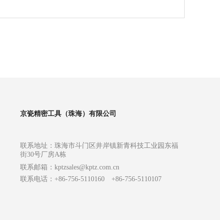
京瓷精密工具（珠海）有限公司
联系地址：珠海市斗门区井岸镇新青科技工业园东福
街30号厂房A栋
联系邮箱：
kptzsales@kptz.com.cn
联系电话：+86-756-5110160 +86-756-5110107