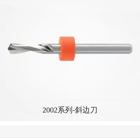
2002系列-斜边刀