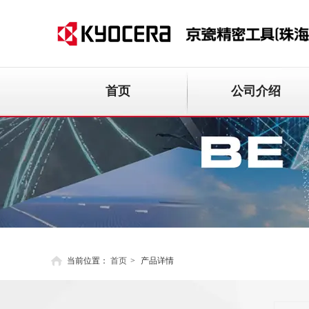
首页
公司介绍
当前位置：
首页
>
产品详情