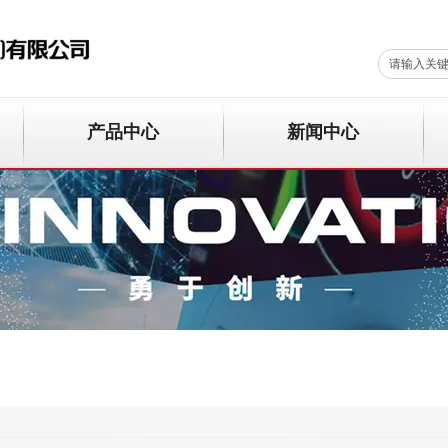
产品中心
新闻中心