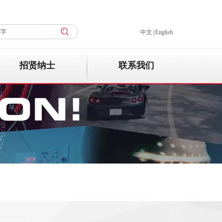
中文
|
English
招贤纳士
联系我们