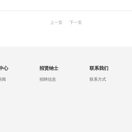
上一页
下一页
中心
招贤纳士
联系我们
新闻
招聘信息
联系方式