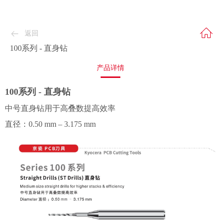
返回
100系列 - 直身钻
产品详情
100系列 - 直身钻
中号直身钻用于高叠数提高效率
直径：0.50 mm – 3.175 mm