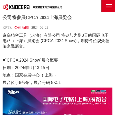
公司将参展CPCA 2024上海展览会
KPTZ
公司新闻
2024-02-29
京瓷精密工具（珠海）有限公司 将参加为期3天的国际电子
电路（上海）展览会 (CPCA 2024 Show)，
期待各位观众莅
临京瓷展台。
■"
CPCA 2024 Show
"展会概要
日期：2024年5月13-15日
地点：国家会展中心（ 上海 ）
展台位于8号馆，展台号码 8K51