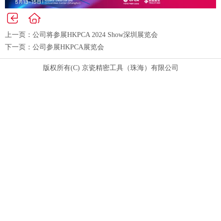
上一页：
公司将参展HKPCA 2024 Show深圳展览会
下一页：
公司参展HKPCA展览会
版权所有(C) 京瓷精密工具（珠海）有限公司