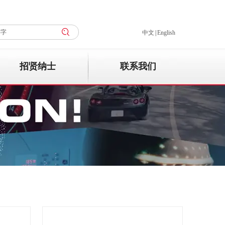
中文
|
English
招贤纳士
联系我们