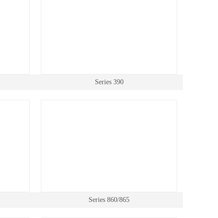
Series 390
Series 860/865