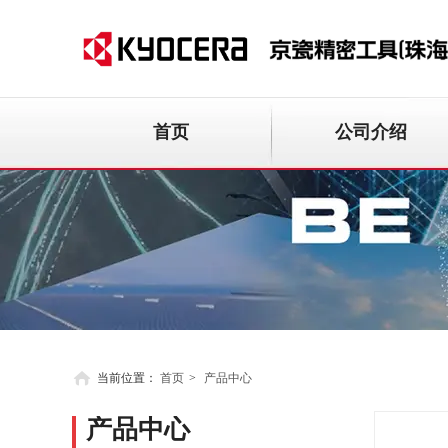
首页
公司介绍
当前位置：
首页
>
产品中心
产品中心