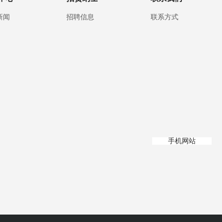
新闻
招聘信息
联系方式
手机网站