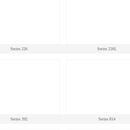
Series 226
Series 226L
Series 392
Series 814