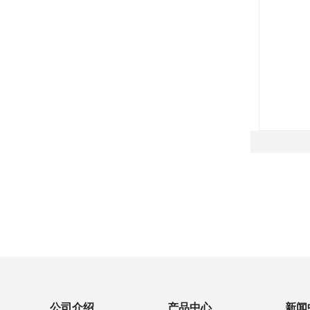
公司介绍
产品中心
新闻