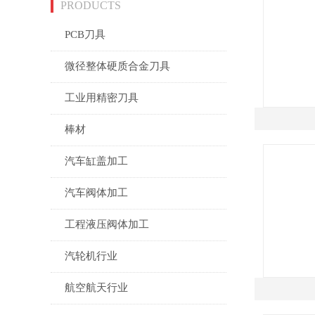
PRODUCTS
PCB刀具
微径整体硬质合金刀具
工业用精密刀具
棒材
汽车缸盖加工
汽车阀体加工
工程液压阀体加工
汽轮机行业
航空航天行业