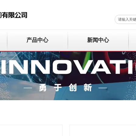
产品中心
新闻中心