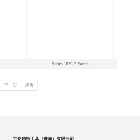
Series 1620-2 Facets
下一页
尾页
京瓷精密工具（珠海）有限公司