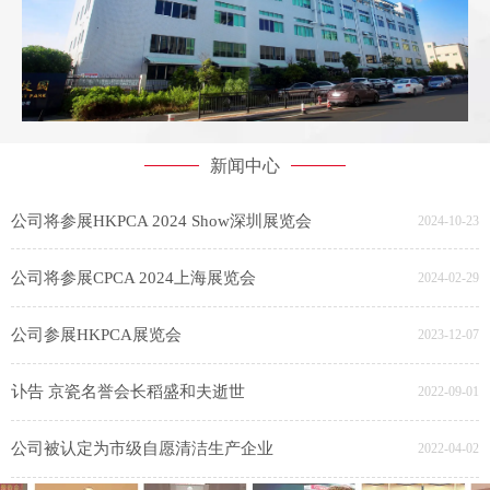
新闻中心
公司将参展HKPCA 2024 Show深圳展览会
2024-10-23
公司将参展CPCA 2024上海展览会
2024-02-29
公司参展HKPCA展览会
2023-12-07
讣告 京瓷名誉会长稻盛和夫逝世
2022-09-01
公司被认定为市级自愿清洁生产企业
2022-04-02