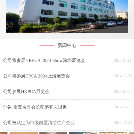
新闻中心
公司将参展HKPCA 2024 Show深圳展览会
2024-10-23
公司将参展CPCA 2024上海展览会
2024-02-29
公司参展HKPCA展览会
2023-12-07
讣告 京瓷名誉会长稻盛和夫逝世
2022-09-01
公司被认定为市级自愿清洁生产企业
2022-04-02