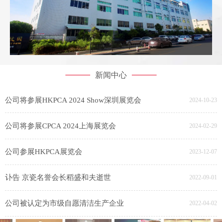
新闻中心
公司将参展HKPCA 2024 Show深圳展览会
2024-10-23
公司将参展CPCA 2024上海展览会
2024-02-29
公司参展HKPCA展览会
2023-12-07
讣告 京瓷名誉会长稻盛和夫逝世
2022-09-01
公司被认定为市级自愿清洁生产企业
2022-04-02