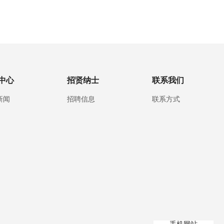
中心
招贤纳士
联系我们
新闻
招聘信息
联系方式