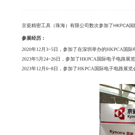
京瓷精密工具（珠海）有限公司数次参加了
HKPCA
参展经历：
2020年12月3~5日，参加了在深圳举办的HKPCA
2023年5月24~26日，参加了HKPCA国际电子电路展
2023年12月6~8日，参加了HKPCA国际电子电路展览