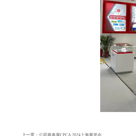
上一页：
公司将参展CPCA 2024上海展览会