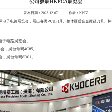
公司参展HKPCA展览会
发布日期：
2023-12-07
作者：
KPTZ
国际电子电路展览会，展出各类PCB刀具、整体硬质合金微径刀具、
国际电子电路展览会。
览会，展台号码4C85。
会，展台号码8D01。