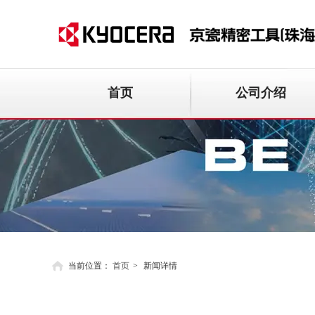
首页
公司介绍
当前位置：
首页
>
新闻详情