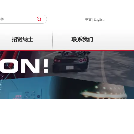
中文
|
English
招贤纳士
联系我们