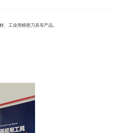
棒材、工业用精密刀具等产品。