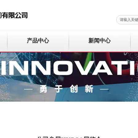
产品中心
新闻中心