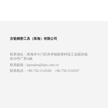
京瓷精密工具（珠海）有限公司
联系地址：珠海市斗门区井岸镇新青科技工业园东福
街30号厂房A栋
联系邮箱：
kptzsales@kptz.com.cn
联系电话：+86-756-5110160 +86-756-5110107